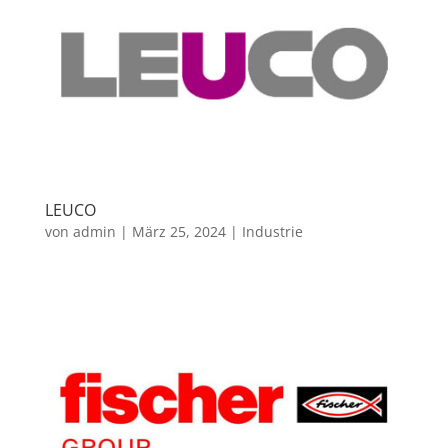
LEUCO
von
admin
|
März 25, 2024
|
Industrie