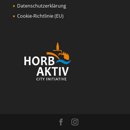
Datenschutzerklärung
Cookie-Richtlinie (EU)