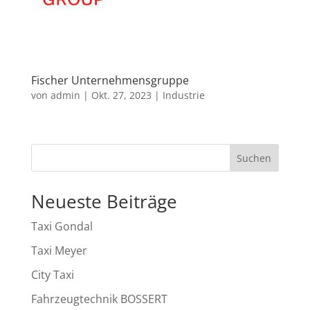
Fischer Unternehmensgruppe
von
admin
|
Okt. 27, 2023
|
Industrie
Suchen
Neueste Beiträge
Taxi Gondal
Taxi Meyer
City Taxi
Fahrzeugtechnik BOSSERT