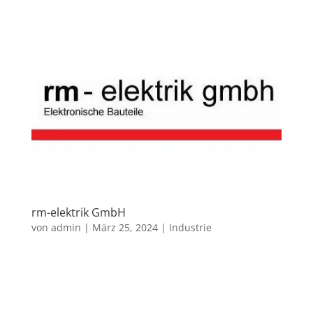
rm-elektrik GmbH
von
admin
|
März 25, 2024
|
Industrie