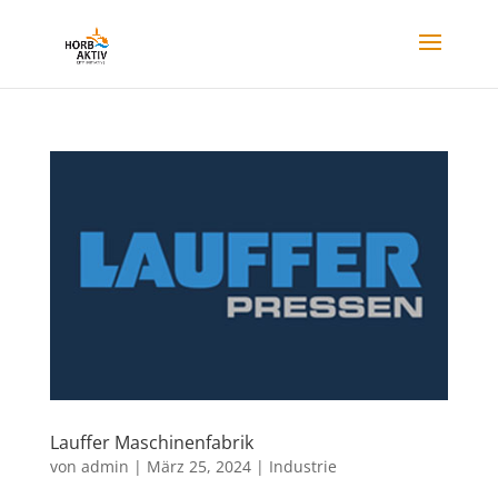
Lauffer Maschinenfabrik
von
admin
|
März 25, 2024
|
Industrie