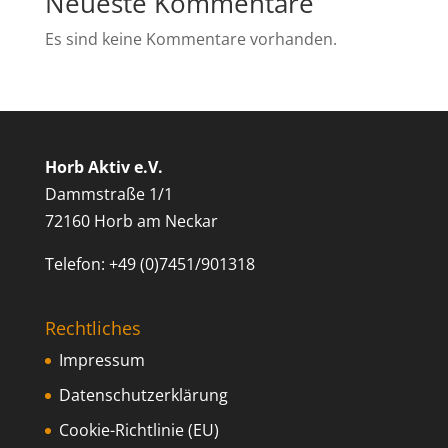
Neueste Kommentare
Es sind keine Kommentare vorhanden.
Horb Aktiv e.V.
Dammstraße 1/1
72160 Horb am Neckar
Telefon: +49 (0)7451/901318
Rechtliches
Impressum
Datenschutzerklärung
Cookie-Richtlinie (EU)