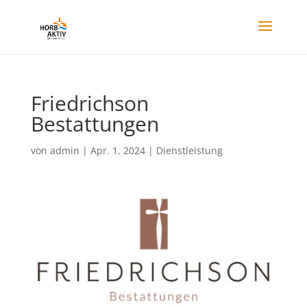
Friedrichson
Bestattungen
von
admin
|
Apr. 1, 2024
|
Dienstleistung