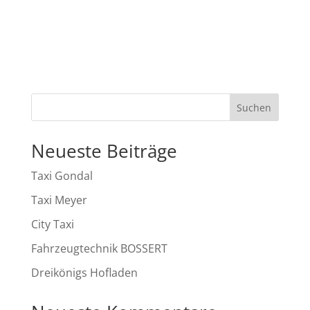
Suchen
Neueste Beiträge
Taxi Gondal
Taxi Meyer
City Taxi
Fahrzeugtechnik BOSSERT
Dreikönigs Hofladen